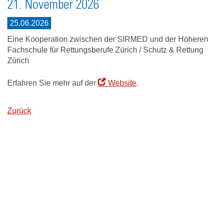
21. November 2026
25.06.2026
Eine Kooperation zwischen der SIRMED und der Höheren
Fachschule für Rettungsberufe Zürich / Schutz & Rettung
Zürich
Erfahren Sie mehr auf der
Website
.
Zurück