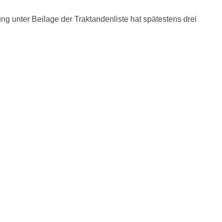
ng unter Beilage der Traktandenliste hat spätestens drei