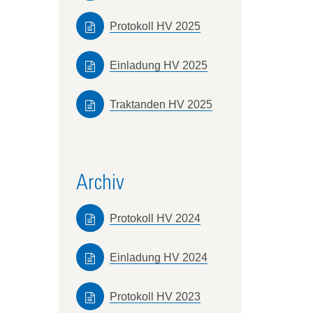
Protokoll HV 2025
Einladung HV 2025
Traktanden HV 2025
Archiv
Protokoll HV 2024
Einladung HV 2024
Protokoll HV 2023