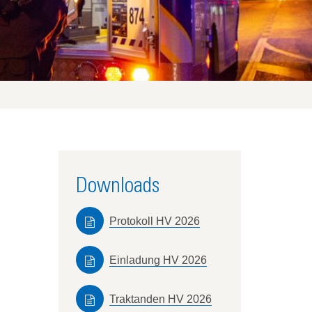
Downloads
Protokoll HV 2026
Einladung HV 2026
Traktanden HV 2026