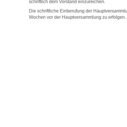
schriftlich dem Vorstand einzureichen.
Die schriftliche Einberufung der Hauptversammlu
Wochen vor der Hauptversammlung zu erfolgen.