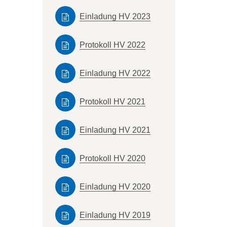
Einladung HV 2023
Protokoll HV 2022
Einladung HV 2022
Protokoll HV 2021
Einladung HV 2021
Protokoll HV 2020
Einladung HV 2020
Einladung HV 2019